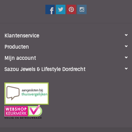
Klantenservice
Producten
Mijn account
Sazou Jewels & Lifestyle Dordrecht