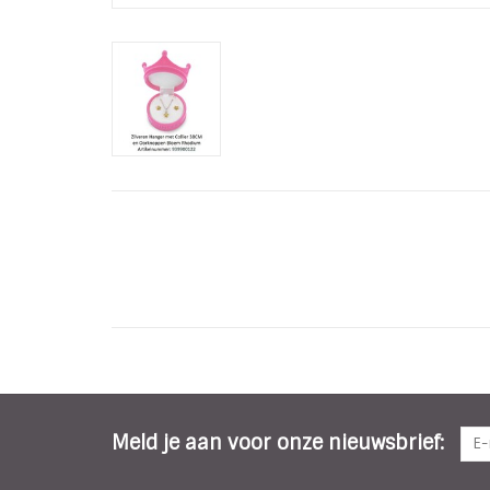
Meld je aan voor onze nieuwsbrief: