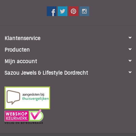
Klantenservice
Producten
Mijn account
Sazou Jewels & Lifestyle Dordrecht