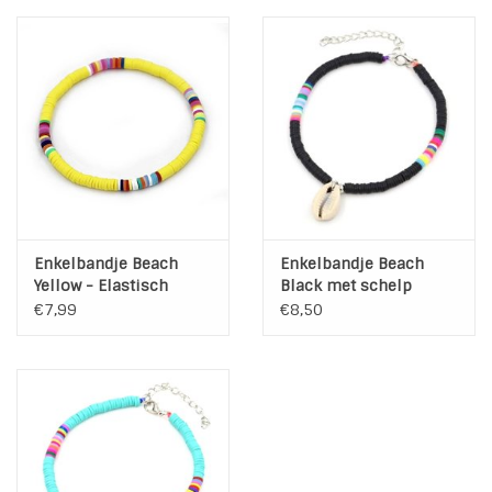
Enkelbandje Beach
Enkelbandje Beach
Yellow - Elastisch
Black met schelp
€7,99
€8,50