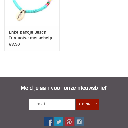
Enkelbandje Beach
Turquoise met schelp
€8,50
Meld je aan voor onze nieuwsbrief:
ABONNEER