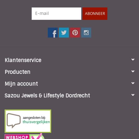
ABONNEER
Klantenservice
Producten
Mijn account
Sazou Jewels & Lifestyle Dordrecht