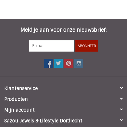
Meld je aan voor onze nieuwsbrief:
ABONNEER
Klantenservice
Producten
Mijn account
Sazou Jewels & Lifestyle Dordrecht