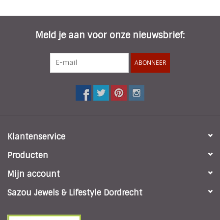
Meld je aan voor onze nieuwsbrief:
ABONNEER
Klantenservice
Producten
Mijn account
Sazou Jewels & Lifestyle Dordrecht