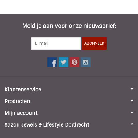
Meld je aan voor onze nieuwsbrief:
ABONNEER
Klantenservice
Producten
Mijn account
Sazou Jewels & Lifestyle Dordrecht