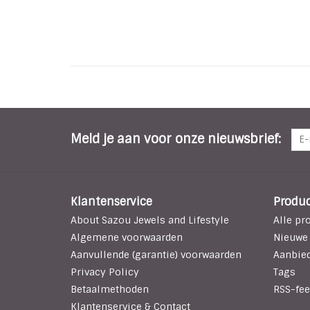
Meld je aan voor onze nieuwsbrief:
Klantenservice
Produ
About Sazou Jewels and Lifestyle
Alle pr
Algemene voorwaarden
Nieuwe
Aanvullende (garantie) voorwaarden
Aanbie
Privacy Policy
Tags
Betaalmethoden
RSS-fee
Klantenservice & Contact