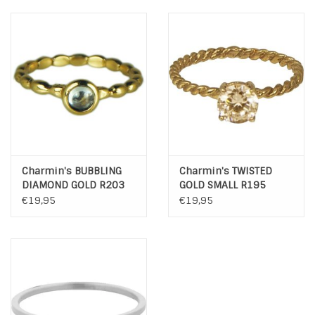
Charmin's BUBBLING
Charmin's TWISTED
DIAMOND GOLD R203
GOLD SMALL R195
€19,95
€19,95