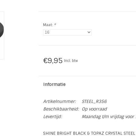
Maat:
*
€9,95
Incl. btw
Informatie
Artikelnummer:
STEEL_R356
Beschikbaarheid:
Op voorraad
Levertijd:
Maandag t/m vrijdag voor 
SHINE BRIGHT BLACK & TOPAZ CRYSTAL STEEL