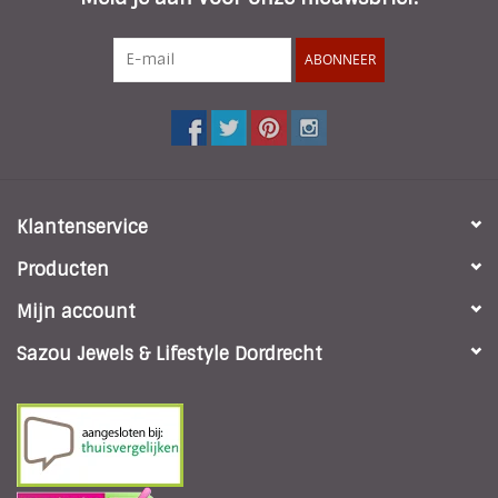
ABONNEER
Klantenservice
Producten
Mijn account
Sazou Jewels & Lifestyle Dordrecht