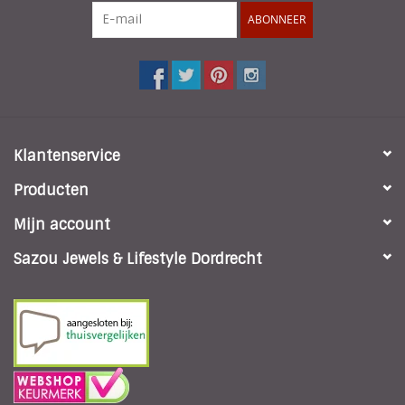
ABONNEER
Klantenservice
Producten
Mijn account
Sazou Jewels & Lifestyle Dordrecht