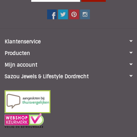
Klantenservice
Producten
Mijn account
Sazou Jewels & Lifestyle Dordrecht