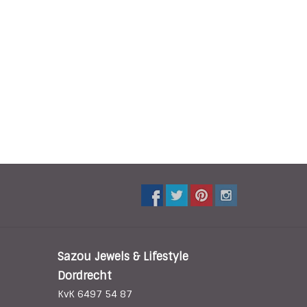
Sazou Jewels & Lifestyle
Dordrecht
KvK 6497 54 87