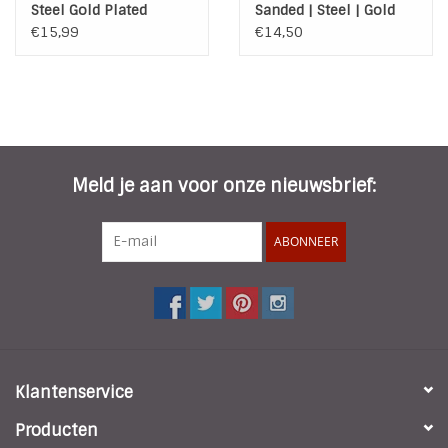
Steel Gold Plated
Sanded | Steel | Gold
€15,99
€14,50
Meld je aan voor onze nieuwsbrief:
ABONNEER
Klantenservice
Producten