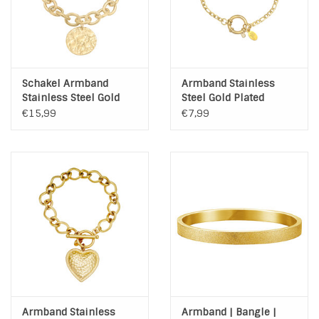
Schakel Armband
Armband Stainless
Stainless Steel Gold
Steel Gold Plated
Plated
€15,99
€7,99
Armband Stainless
Armband | Bangle |