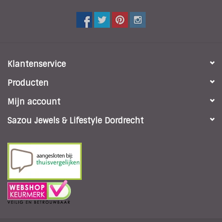
Klantenservice
Producten
Mijn account
Sazou Jewels & Lifestyle Dordrecht