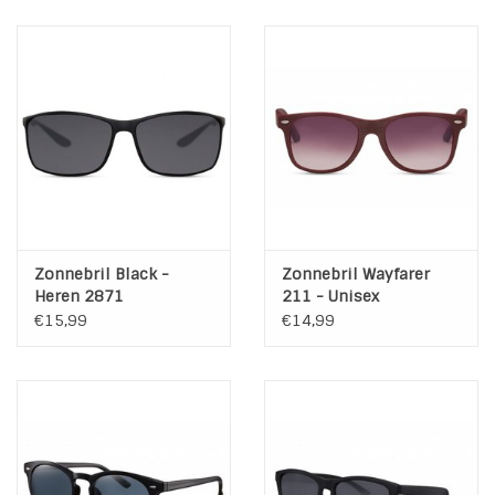
Zonnebril Black -
Zonnebril Wayfarer
Heren 2871
211 - Unisex
€15,99
€14,99