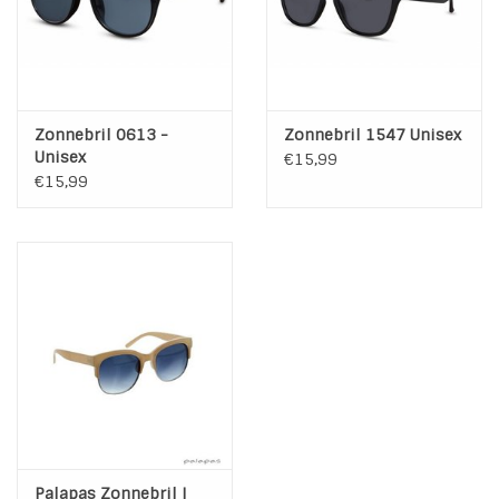
Zonnebril 0613 -
Zonnebril 1547 Unisex
Unisex
€15,99
€15,99
Palapas Zonnebril |