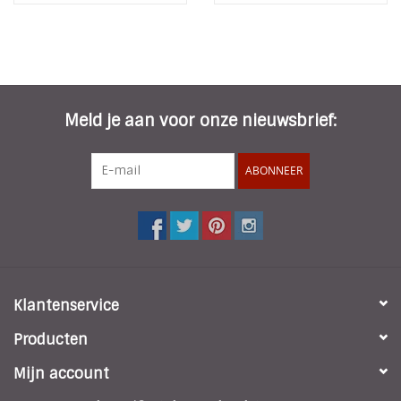
Meld je aan voor onze nieuwsbrief:
ABONNEER
Klantenservice
Producten
Mijn account