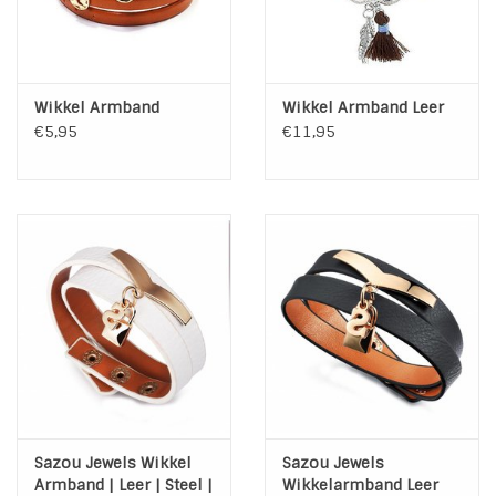
Wikkel Armband
Wikkel Armband Leer
€5,95
€11,95
Sazou Jewels Wikkel
Sazou Jewels
Armband | Leer | Steel |
Wikkelarmband Leer