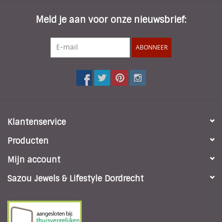
Meld je aan voor onze nieuwsbrief:
ABONNEER
Klantenservice
Producten
Mijn account
Sazou Jewels & Lifestyle Dordrecht