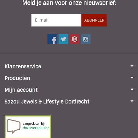
Meld je aan voor onze nieuwsbrief:
ABONNEER
Klantenservice
Producten
Mijn account
Sazou Jewels & Lifestyle Dordrecht