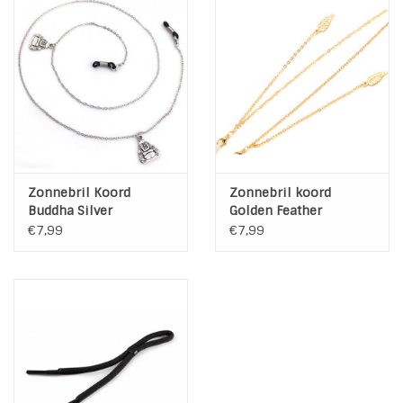
Zonnebril Koord
Zonnebril koord
Buddha Silver
Golden Feather
€7,99
€7,99