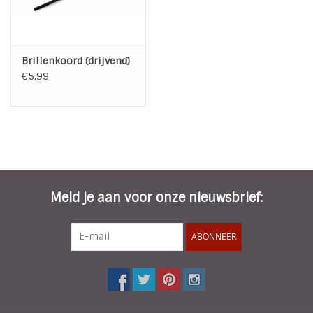
Brillenkoord (drijvend)
€5,99
Meld je aan voor onze nieuwsbrief:
ABONNEER