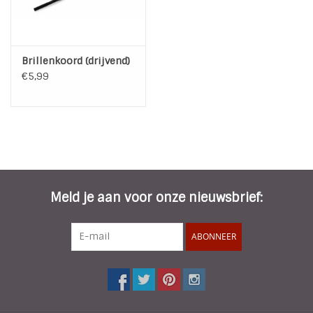
Brillenkoord (drijvend)
€5,99
Meld je aan voor onze nieuwsbrief:
ABONNEER