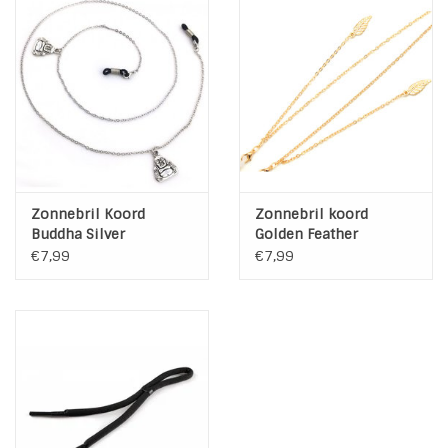
Zonnebril Koord
Zonnebril koord
Buddha Silver
Golden Feather
€7,99
€7,99