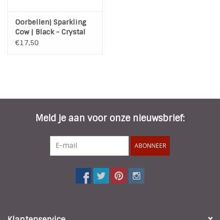
Oorbellen| Sparkling
Cow | Black - Crystal
€17,50
Meld je aan voor onze nieuwsbrief:
ABONNEER
Klantenservice