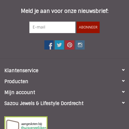
Meld je aan voor onze nieuwsbrief:
ABONNEER
Klantenservice
Producten
Mijn account
Sazou Jewels & Lifestyle Dordrecht