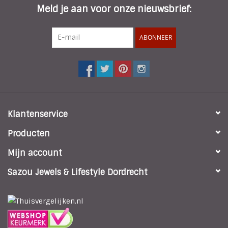
Meld je aan voor onze nieuwsbrief:
ABONNEER
Klantenservice
Producten
Mijn account
Sazou Jewels & Lifestyle Dordrecht