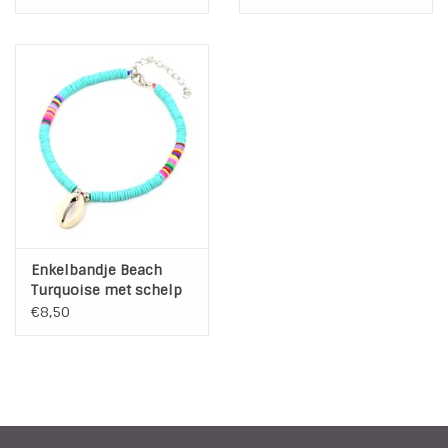
Enkelbandje Beach
Turquoise met schelp
€8,50