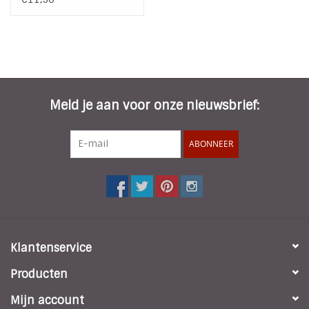
Meld je aan voor onze nieuwsbrief:
ABONNEER
Klantenservice
Producten
Mijn account