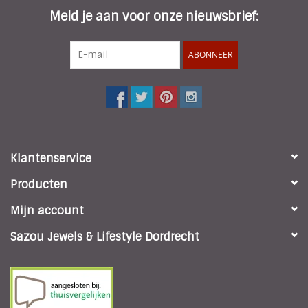
Meld je aan voor onze nieuwsbrief:
ABONNEER
Klantenservice
Producten
Mijn account
Sazou Jewels & Lifestyle Dordrecht