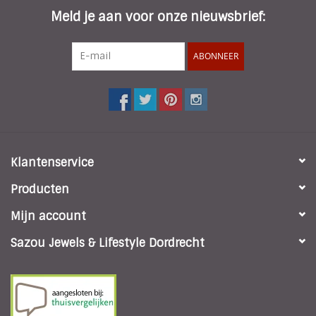
Meld je aan voor onze nieuwsbrief:
ABONNEER
Klantenservice
Producten
Mijn account
Sazou Jewels & Lifestyle Dordrecht