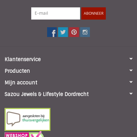
ABONNEER
Klantenservice
Producten
Mijn account
Sazou Jewels & Lifestyle Dordrecht