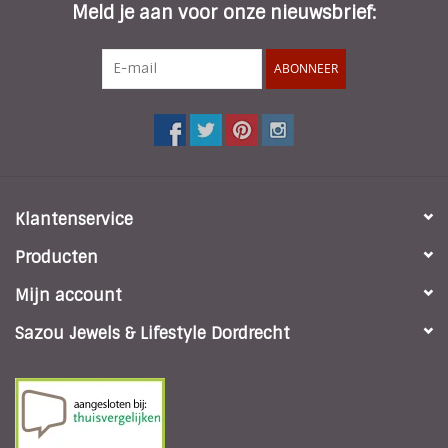
Meld je aan voor onze nieuwsbrief:
ABONNEER
Klantenservice
Producten
Mijn account
Sazou Jewels & Lifestyle Dordrecht