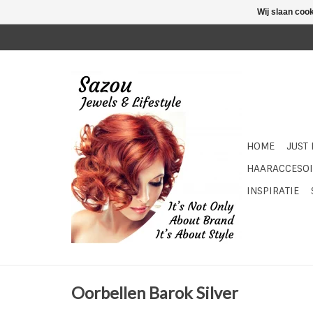
Wij slaan coo
HOME
JUST
HAARACCESOI
INSPIRATIE
Oorbellen Barok Silver