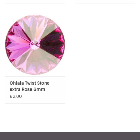
Ohlala Twist Stone
extra Rose 6mm
€2,00