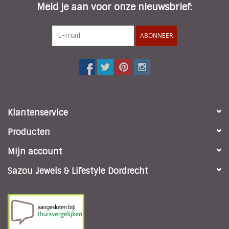
Meld je aan voor onze nieuwsbrief:
ABONNEER
Klantenservice
Producten
Mijn account
Sazou Jewels & Lifestyle Dordrecht