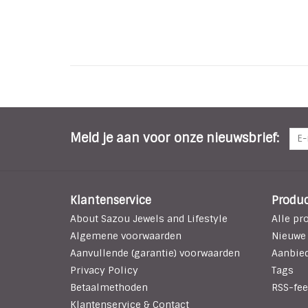
Meld je aan voor onze nieuwsbrief:
Klantenservice
Produ
About Sazou Jewels and Lifestyle
Alle pr
Algemene voorwaarden
Nieuwe
Aanvullende (garantie) voorwaarden
Aanbie
Privacy Policy
Tags
Betaalmethoden
RSS-fee
Klantenservice & Contact