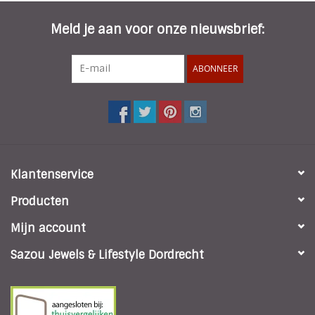
Meld je aan voor onze nieuwsbrief:
ABONNEER
Klantenservice
Producten
Mijn account
Sazou Jewels & Lifestyle Dordrecht