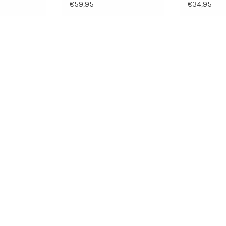
€59,95
€34,95