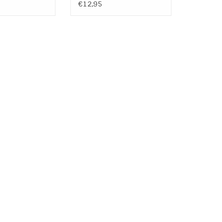
€12,95