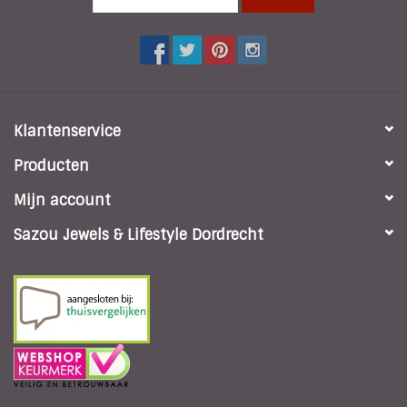
Klantenservice
Producten
Mijn account
Sazou Jewels & Lifestyle Dordrecht