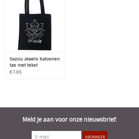
Sazou Jewels Katoenen
tas met tekst
€7,95
Meld je aan voor onze nieuwsbrief:
ABONNEER