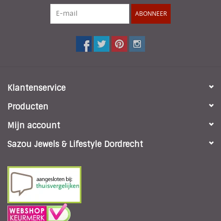
ABONNEER
Klantenservice
Producten
Mijn account
Sazou Jewels & Lifestyle Dordrecht