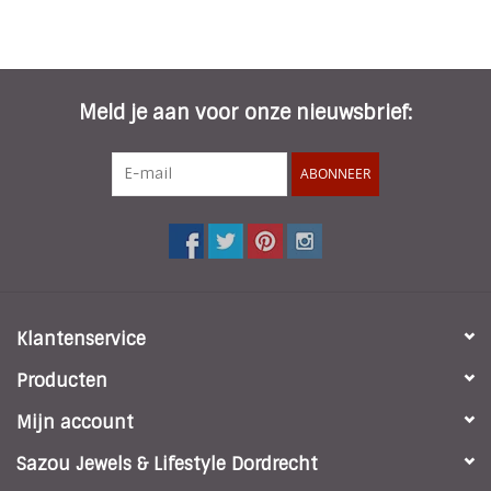
Meld je aan voor onze nieuwsbrief:
ABONNEER
Klantenservice
Producten
Mijn account
Sazou Jewels & Lifestyle Dordrecht