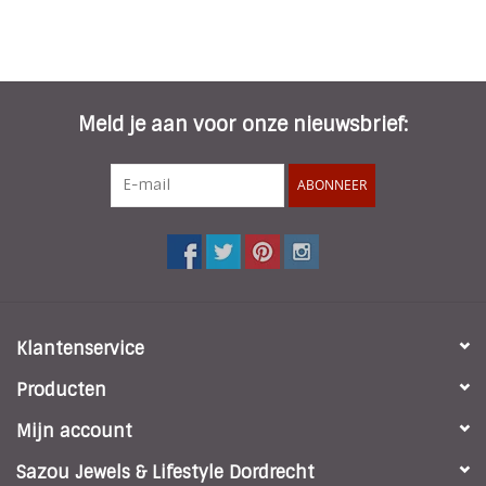
Meld je aan voor onze nieuwsbrief:
ABONNEER
Klantenservice
Producten
Mijn account
Sazou Jewels & Lifestyle Dordrecht