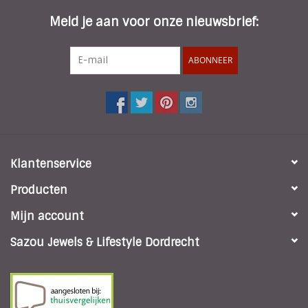
Meld je aan voor onze nieuwsbrief:
ABONNEER
Klantenservice
Producten
Mijn account
Sazou Jewels & Lifestyle Dordrecht