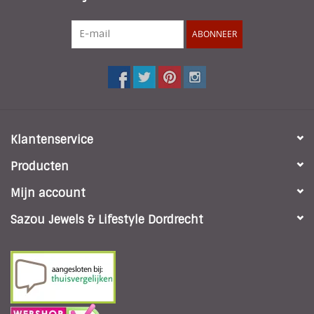
ABONNEER
Klantenservice
Producten
Mijn account
Sazou Jewels & Lifestyle Dordrecht