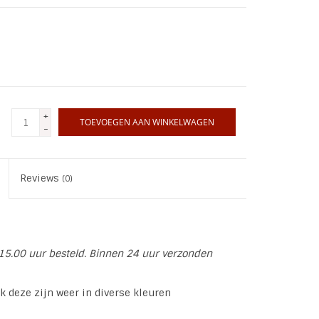
+
TOEVOEGEN AAN WINKELWAGEN
-
Reviews
(0)
15.00 uur besteld. Binnen 24 uur verzonden
 deze zijn weer in diverse kleuren