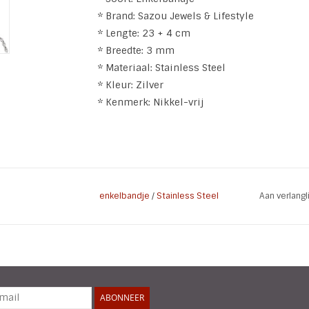
* Brand: Sazou Jewels & Lifestyle
* Lengte: 23 + 4 cm
* Breedte: 3 mm
* Materiaal: Stainless Steel
* Kleur: Zilver
* Kenmerk: Nikkel-vrij
enkelbandje
/
Stainless Steel
Aan verlang
ABONNEER