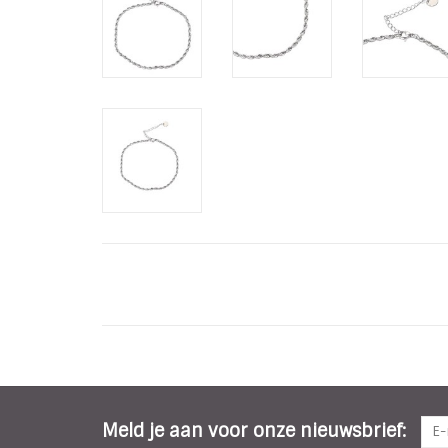
Meld je aan voor onze nieuwsbrief: