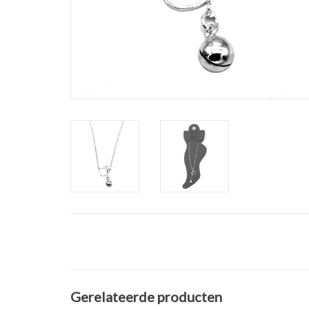
Gerelateerde producten