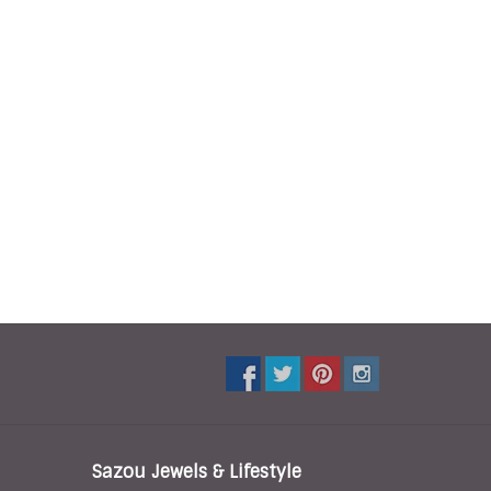
Sazou Jewels & Lifestyle