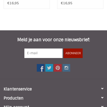
€16,95
€16,95
Meld je aan voor onze nieuwsbrief:
ABONNEER
Klantenservice
Producten