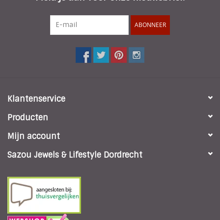
ABONNEER
Klantenservice
Producten
Mijn account
Sazou Jewels & Lifestyle Dordrecht