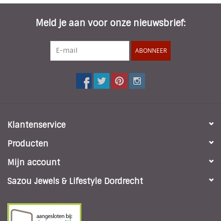
Meld je aan voor onze nieuwsbrief:
ABONNEER
Klantenservice
Producten
Mijn account
Sazou Jewels & Lifestyle Dordrecht