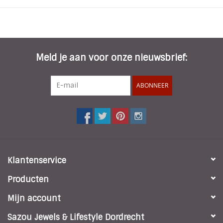
Meld je aan voor onze nieuwsbrief:
ABONNEER
Klantenservice
Producten
Mijn account
Sazou Jewels & Lifestyle Dordrecht