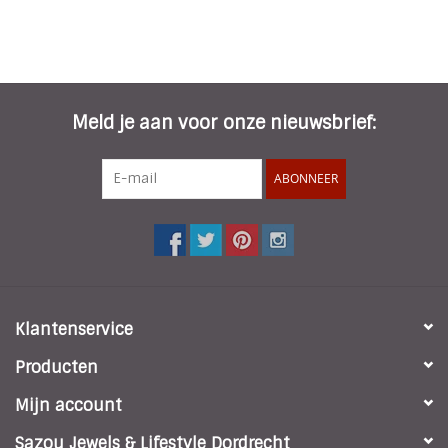
Meld je aan voor onze nieuwsbrief:
ABONNEER
Klantenservice
Producten
Mijn account
Sazou Jewels & Lifestyle Dordrecht